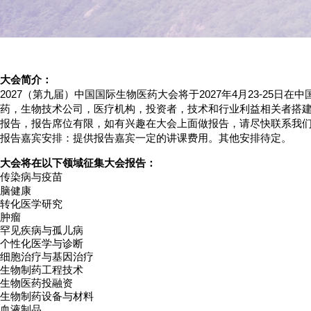
大会简介：
2027（第九届）中国国际生物医药大会
将于2027年4月23-25日在
药，生物技术公司，医疗机构，
投资者，技术和行业利益相关者搭
报告，报告席位有限，如有兴趣在大会上面做报告，
请尽快联系我们。大会
报告嘉宾安排：提供报告嘉宾一定的讲课费用。其他安排待定。
大会将在以下领域征集大会报告：
传染病与疫苗
脑健康
转化医学研究
肿瘤
罕见疾病与孤儿病
个性化医学与诊断
细胞治疗与基因治疗
生物制药工程技术
生物医药投融资
生物制药设备与材料
血液制品