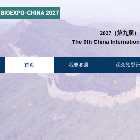
2027（第九届
The 9th China Internatio
首页
我要参展
观众预登